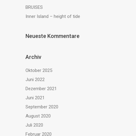
BRUISES
Inner Island – height of tide
Neueste Kommentare
Archiv
Oktober 2025
Juni 2022
Dezember 2021
Juni 2021
September 2020
August 2020
Juli 2020
Februar 2020