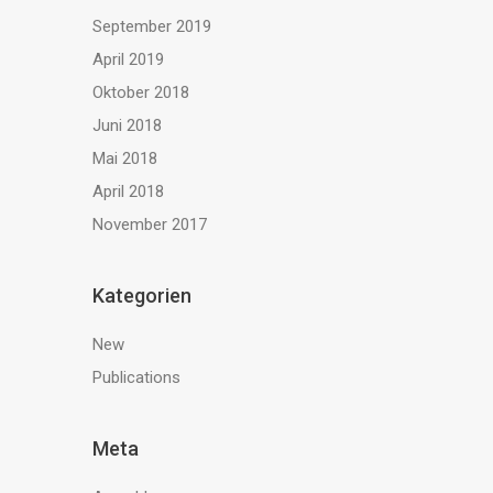
September 2019
April 2019
Oktober 2018
Juni 2018
Mai 2018
April 2018
November 2017
Kategorien
New
Publications
Meta