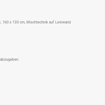
3, 160 x 130 cm, Mischtechnik auf Leinwand
 abzugeben.