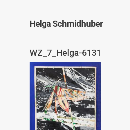
Helga Schmidhuber
WZ_7_Helga-6131