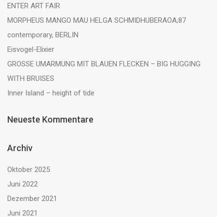
ENTER ART FAIR
MORPHEUS MANGO MAU HELGA SCHMIDHUBERAOA;87
contemporary, BERLIN
Eisvogel-Elixier
GROSSE UMARMUNG MIT BLAUEN FLECKEN – BIG HUGGING
WITH BRUISES
Inner Island – height of tide
Neueste Kommentare
Archiv
Oktober 2025
Juni 2022
Dezember 2021
Juni 2021