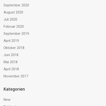
September 2020
August 2020
Juli 2020
Februar 2020
September 2019
April 2019
Oktober 2018
Juni 2018
Mai 2018
April 2018
November 2017
Kategorien
New