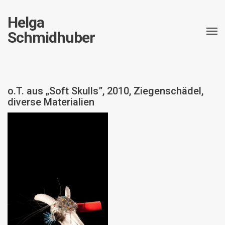
Helga
Schmidhuber
o.T. aus „Soft Skulls”, 2010, Ziegenschädel,
diverse Materialien