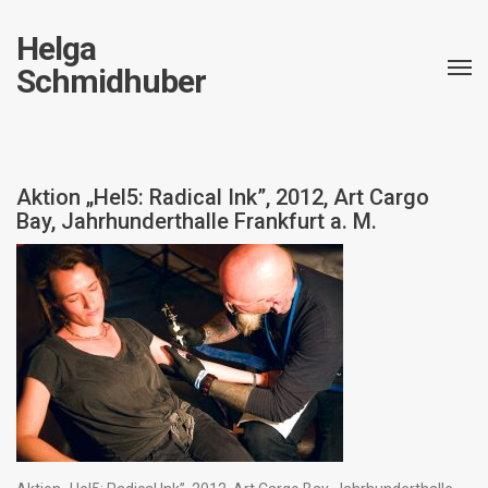
Helga
Schmidhuber
Aktion „Hel5: Radical Ink”, 2012, Art Cargo
Bay, Jahrhunderthalle Frankfurt a. M.