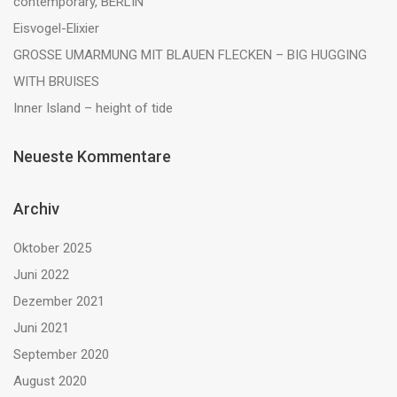
contemporary, BERLIN
Eisvogel-Elixier
GROSSE UMARMUNG MIT BLAUEN FLECKEN – BIG HUGGING
WITH BRUISES
Inner Island – height of tide
Neueste Kommentare
Archiv
Oktober 2025
Juni 2022
Dezember 2021
Juni 2021
September 2020
August 2020