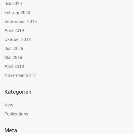
Juli 2020
Februar 2020
September 2019
April 2019
Oktober 2018
Juni 2018
Mai 2018
April 2018
November 2017
Kategorien
New
Publications
Meta