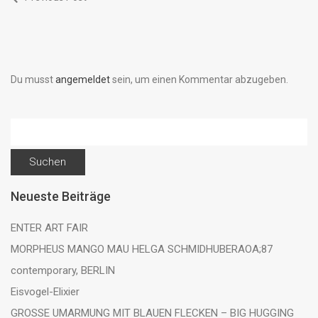
Du musst
angemeldet
sein, um einen Kommentar abzugeben.
Suchen
nach:
Neueste Beiträge
ENTER ART FAIR
MORPHEUS MANGO MAU HELGA SCHMIDHUBERAOA;87
contemporary, BERLIN
Eisvogel-Elixier
GROSSE UMARMUNG MIT BLAUEN FLECKEN – BIG HUGGING