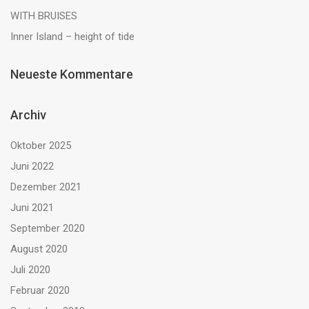
WITH BRUISES
Inner Island – height of tide
Neueste Kommentare
Archiv
Oktober 2025
Juni 2022
Dezember 2021
Juni 2021
September 2020
August 2020
Juli 2020
Februar 2020