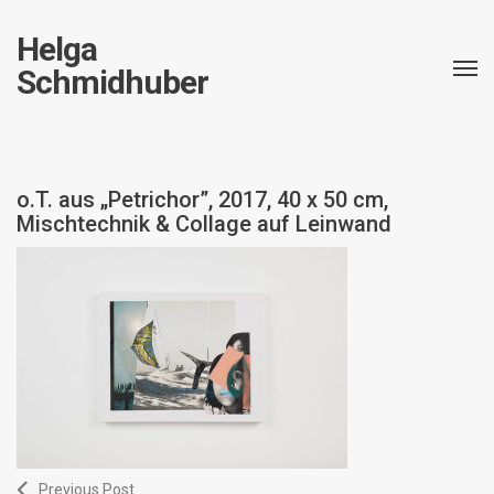
Helga
Schmidhuber
o.T. aus „Petrichor”, 2017, 40 x 50 cm,
Mischtechnik & Collage auf Leinwand
Previous Post