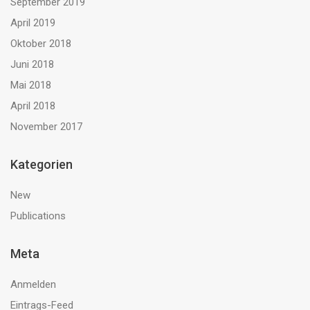
September 2019
April 2019
Oktober 2018
Juni 2018
Mai 2018
April 2018
November 2017
Kategorien
New
Publications
Meta
Anmelden
Eintrags-Feed