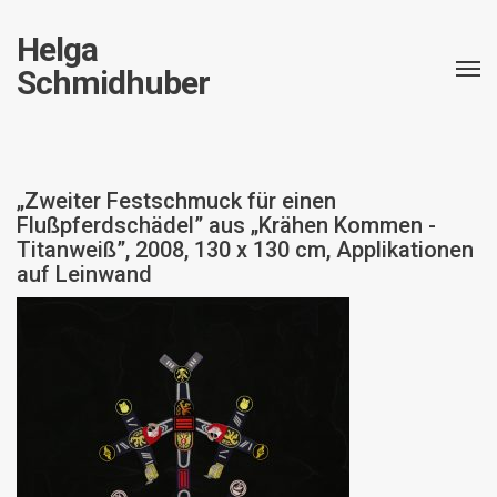
Helga
Schmidhuber
„Zweiter Festschmuck für einen
Flußpferdschädel” aus „Krähen Kommen -
Titanweiß”, 2008, 130 x 130 cm, Applikationen
auf Leinwand