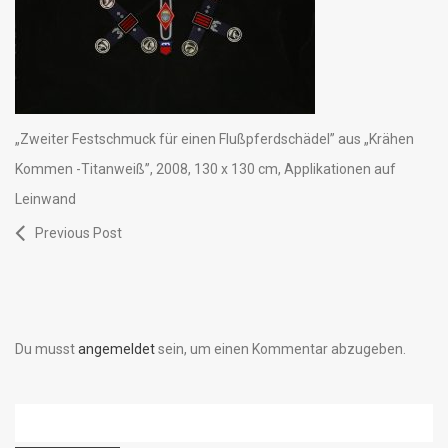
„Zweiter Festschmuck für einen Flußpferdschädel” aus „Krähen
Kommen -Titanweiß”, 2008, 130 x 130 cm, Applikationen auf
Leinwand
Previous Post
Du musst
angemeldet
sein, um einen Kommentar abzugeben.
Suchen