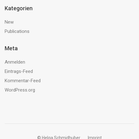
Kategorien
New
Publications
Meta
Anmelden
Eintrags-Feed
Kommentar-Feed
WordPress.org
© Helga Schmidhuber
Imprint