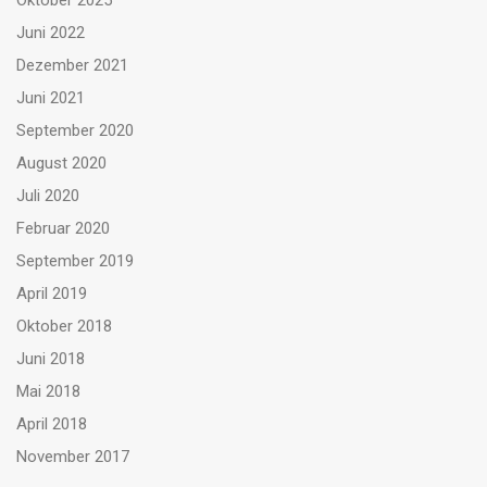
Oktober 2025
Juni 2022
Dezember 2021
Juni 2021
September 2020
August 2020
Juli 2020
Februar 2020
September 2019
April 2019
Oktober 2018
Juni 2018
Mai 2018
April 2018
November 2017