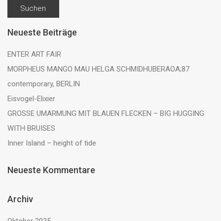
nach:
Neueste Beiträge
ENTER ART FAIR
MORPHEUS MANGO MAU HELGA SCHMIDHUBERAOA;87
contemporary, BERLIN
Eisvogel-Elixier
GROSSE UMARMUNG MIT BLAUEN FLECKEN – BIG HUGGING
WITH BRUISES
Inner Island – height of tide
Neueste Kommentare
Archiv