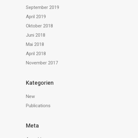
September 2019
April 2019
Oktober 2018
Juni 2018
Mai 2018
April 2018
November 2017
Kategorien
New
Publications
Meta