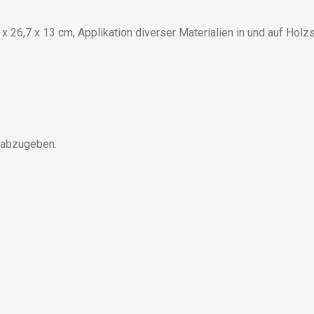
 x 26,7 x 13 cm, Applikation diverser Materialien in und auf Holz
 abzugeben.