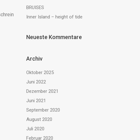
BRUISES
schrein
Inner Island – height of tide
Neueste Kommentare
Archiv
Oktober 2025
Juni 2022
Dezember 2021
Juni 2021
September 2020
August 2020
Juli 2020
Februar 2020