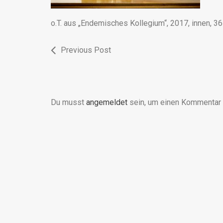
o.T. aus „Endemisches Kollegium“, 2017, innen, 36
Previous Post
Du musst
angemeldet
sein, um einen Kommentar