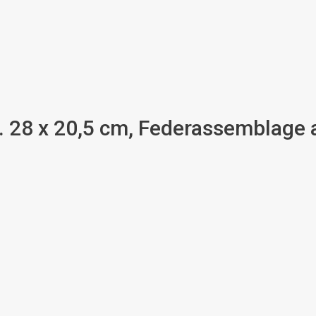
a. 28 x 20,5 cm, Federassemblage 