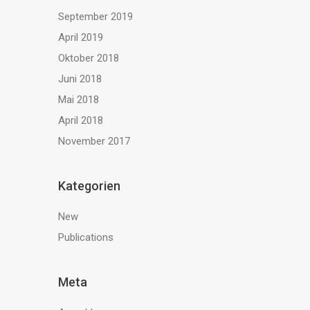
September 2019
April 2019
Oktober 2018
Juni 2018
Mai 2018
April 2018
November 2017
Kategorien
New
Publications
Meta