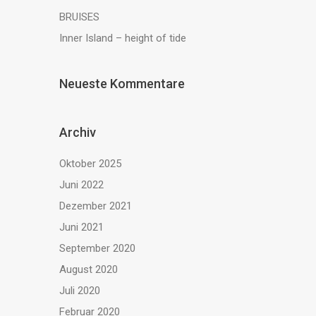
BRUISES
Inner Island – height of tide
Neueste Kommentare
Archiv
Oktober 2025
Juni 2022
Dezember 2021
Juni 2021
September 2020
August 2020
Juli 2020
Februar 2020