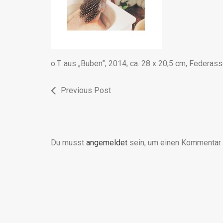
o.T. aus „Buben”, 2014, ca. 28 x 20,5 cm, Federa
Previous Post
Du musst
angemeldet
sein, um einen Kommentar