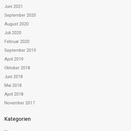
Juni 2021
September 2020
August 2020
Juli 2020
Februar 2020
September 2019
April 2019
Oktober 2018
Juni 2018
Mai 2018
April 2018
November 2017
Kategorien