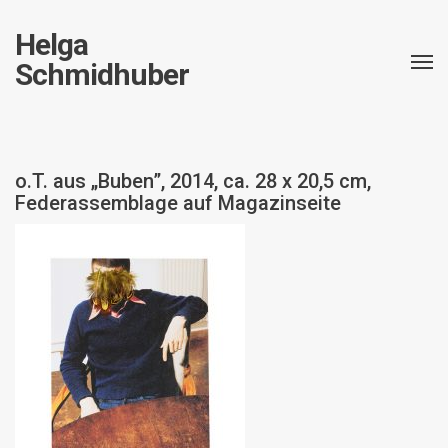
Helga
Schmidhuber
o.T. aus „Buben”, 2014, ca. 28 x 20,5 cm,
Federassemblage auf Magazinseite