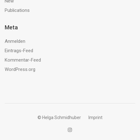
New
Publications
Meta
Anmelden
Eintrags-Feed
Kommentar-Feed
WordPress.org
© Helga Schmidhuber
Imprint