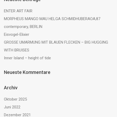
ENTER ART FAIR
MORPHEUS MANGO MAU HELGA SCHMIDHUBERAOA;87
contemporary, BERLIN
Eisvogel-Elixier
GROSSE UMARMUNG MIT BLAUEN FLECKEN – BIG HUGGING
WITH BRUISES
Inner Island – height of tide
Neueste Kommentare
Archiv
Oktober 2025
Juni 2022
Dezember 2021