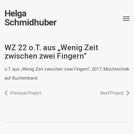
Helga
Schmidhuber
WZ 22 o.T. aus „Wenig Zeit
zwischen zwei Fingern”
o.T. aus „Wenig Zeit zwischen zwei Fingern”, 2017, Mischtechnik
auf Bucheinband
Previous Project
Next Project