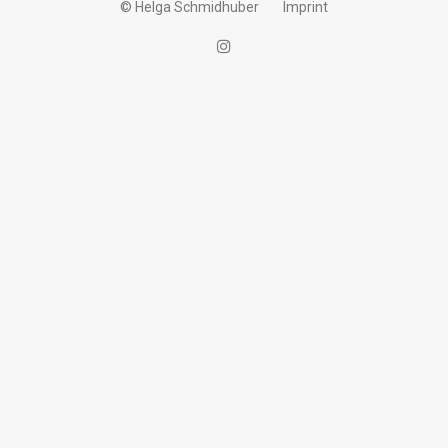
© Helga Schmidhuber
Imprint