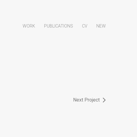
WORK
PUBLICATIONS
CV
NEW
Next Project