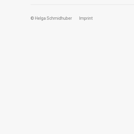
© Helga Schmidhuber
Imprint