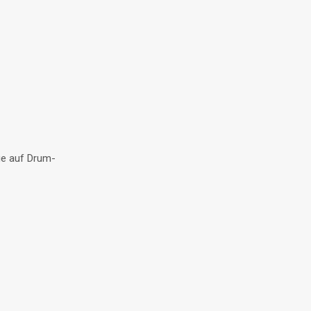
age auf Drum-