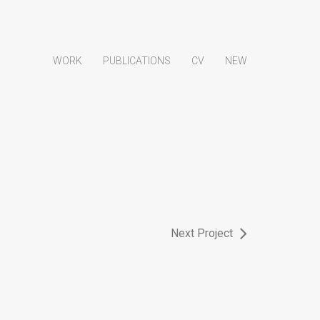
WORK
PUBLICATIONS
CV
NEW
Next Project