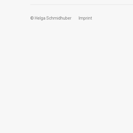
© Helga Schmidhuber
Imprint