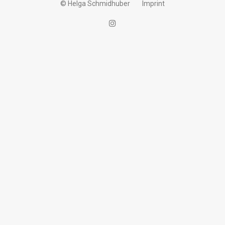
© Helga Schmidhuber
Imprint