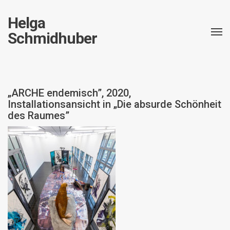
Helga
Schmidhuber
„ARCHE endemisch”, 2020,
Installationsansicht in „Die absurde Schönheit
des Raumes”