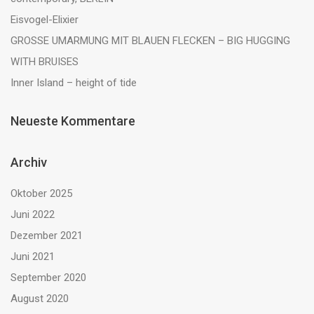
Eisvogel-Elixier
GROSSE UMARMUNG MIT BLAUEN FLECKEN – BIG HUGGING
WITH BRUISES
Inner Island – height of tide
Neueste Kommentare
Archiv
Oktober 2025
Juni 2022
Dezember 2021
Juni 2021
September 2020
August 2020