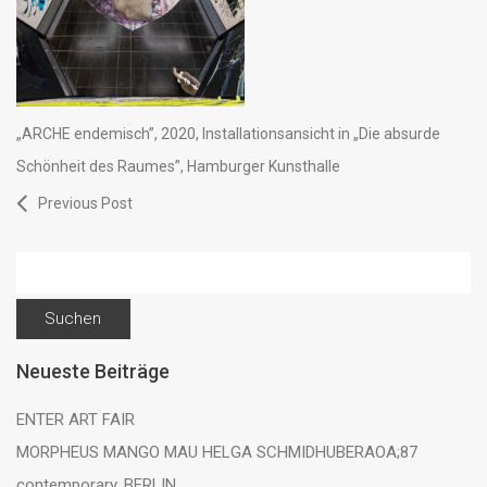
„ARCHE endemisch”, 2020, Installationsansicht in „Die absurde
Schönheit des Raumes”, Hamburger Kunsthalle
Previous Post
Suchen
nach:
Neueste Beiträge
ENTER ART FAIR
MORPHEUS MANGO MAU HELGA SCHMIDHUBERAOA;87
contemporary, BERLIN