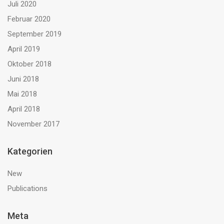
Juli 2020
Februar 2020
September 2019
April 2019
Oktober 2018
Juni 2018
Mai 2018
April 2018
November 2017
Kategorien
New
Publications
Meta