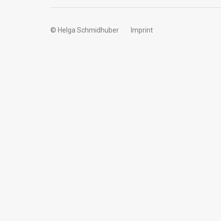
© Helga Schmidhuber
Imprint