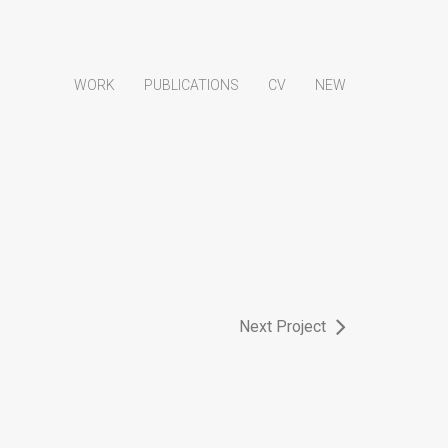
WORK
PUBLICATIONS
CV
NEW
Next Project