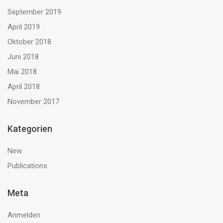
September 2019
April 2019
Oktober 2018
Juni 2018
Mai 2018
April 2018
November 2017
Kategorien
New
Publications
Meta
Anmelden