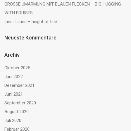
GROSSE UMARMUNG MIT BLAUEN FLECKEN – BIG HUGGING
WITH BRUISES
Inner Island – height of tide
Neueste Kommentare
Archiv
Oktober 2025
Juni 2022
Dezember 2021
Juni 2021
September 2020
August 2020
Juli 2020
Februar 2020