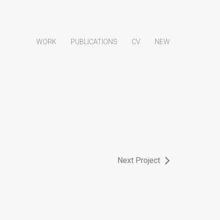
WORK
PUBLICATIONS
CV
NEW
Next Project