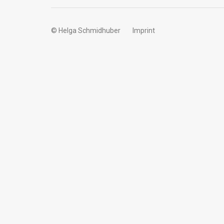
© Helga Schmidhuber
Imprint