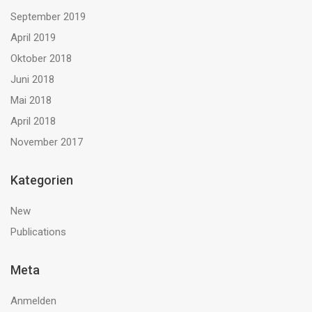
September 2019
April 2019
Oktober 2018
Juni 2018
Mai 2018
April 2018
November 2017
Kategorien
New
Publications
Meta
Anmelden