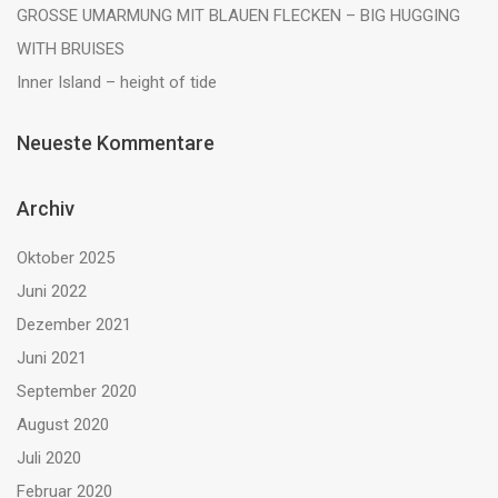
GROSSE UMARMUNG MIT BLAUEN FLECKEN – BIG HUGGING
WITH BRUISES
Inner Island – height of tide
Neueste Kommentare
Archiv
Oktober 2025
Juni 2022
Dezember 2021
Juni 2021
September 2020
August 2020
Juli 2020
Februar 2020