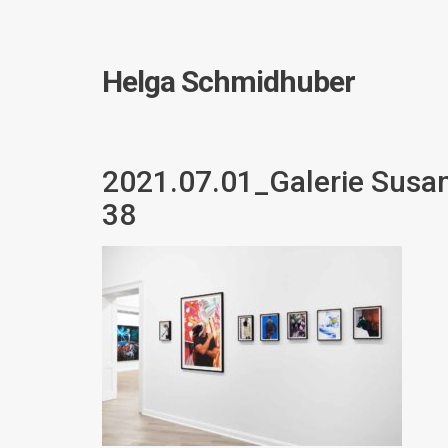
Helga Schmidhuber
2021.07.01_Galerie Susa
38