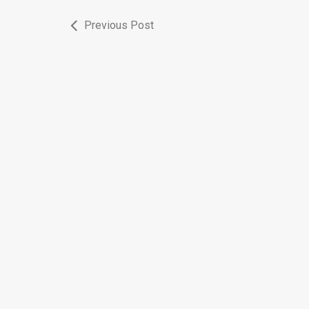
Previous Post