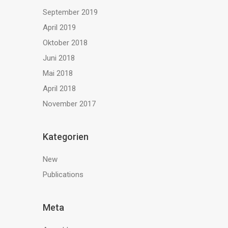
September 2019
April 2019
Oktober 2018
Juni 2018
Mai 2018
April 2018
November 2017
Kategorien
New
Publications
Meta