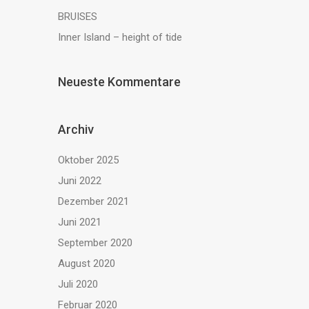
BRUISES
Inner Island – height of tide
Neueste Kommentare
Archiv
Oktober 2025
Juni 2022
Dezember 2021
Juni 2021
September 2020
August 2020
Juli 2020
Februar 2020