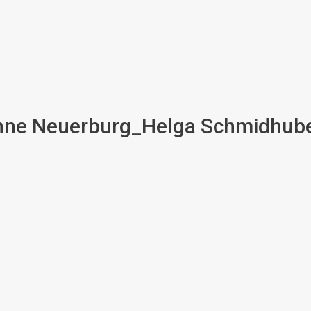
nne Neuerburg_Helga Schmidhube