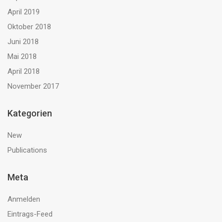
April 2019
Oktober 2018
Juni 2018
Mai 2018
April 2018
November 2017
Kategorien
New
Publications
Meta
Anmelden
Eintrags-Feed