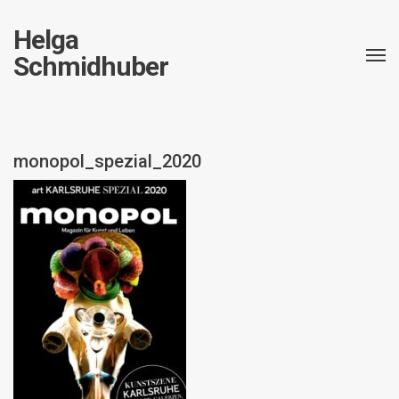
Helga
Schmidhuber
monopol_spezial_2020