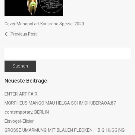
Cover Monopol art Karlsruhe Spezial 2020
Previous Post
Suchen
nach:
Neueste Beiträge
ENTER ART FAIR
MORPHEUS MANGO MAU HELGA SCHMIDHUBERAOA;87
contemporary, BERLIN
Eisvogel-Elixier
GROSSE UMARMUNG MIT BLAUEN FLECKEN – BIG HUGGING