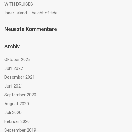
WITH BRUISES
Inner Island – height of tide
Neueste Kommentare
Archiv
Oktober 2025
Juni 2022
Dezember 2021
Juni 2021
September 2020
August 2020
Juli 2020
Februar 2020
September 2019